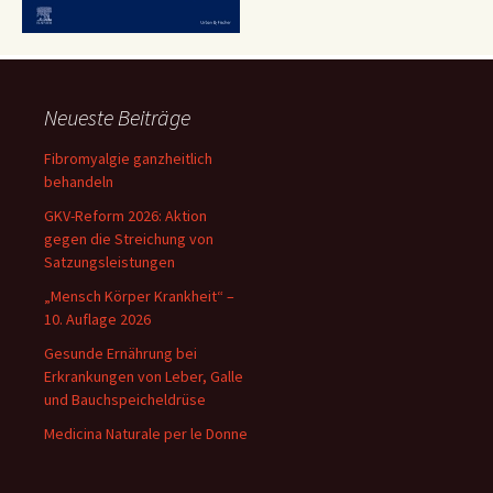
Neueste Beiträge
Fibromyalgie ganzheitlich
behandeln
GKV-Reform 2026: Aktion
gegen die Streichung von
Satzungsleistungen
„Mensch Körper Krankheit“ –
10. Auflage 2026
Gesunde Ernährung bei
Erkrankungen von Leber, Galle
und Bauchspeicheldrüse
Medicina Naturale per le Donne