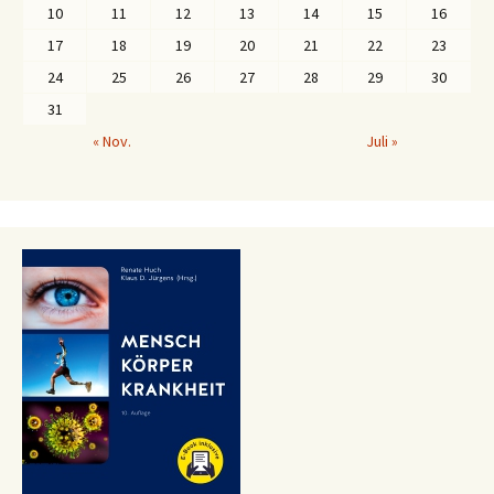
10
11
12
13
14
15
16
17
18
19
20
21
22
23
24
25
26
27
28
29
30
31
« Nov.
Juli »