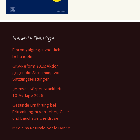
Neueste Beiträge
Fibromyalgie ganzheitlich
behandeln
GKV-Reform 2026: Aktion
gegen die Streichung von
Satzungsleistungen
„Mensch Körper Krankheit“ –
10. Auflage 2026
Gesunde Ernährung bei
Erkrankungen von Leber, Galle
und Bauchspeicheldrüse
Medicina Naturale per le Donne