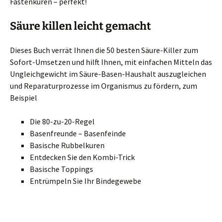
Fastenkuren – perfekt!
Säure killen leicht gemacht
Dieses Buch verrät Ihnen die 50 besten Säure-Killer zum
Sofort-Umsetzen und hilft Ihnen, mit einfachen Mitteln das
Ungleichgewicht im Säure-Basen-Haushalt auszugleichen
und Reparaturprozesse im Organismus zu fördern, zum
Beispiel
Die 80-zu-20-Regel
Basenfreunde – Basenfeinde
Basische Rubbelkuren
Entdecken Sie den Kombi-Trick
Basische Toppings
Entrümpeln Sie Ihr Bindegewebe