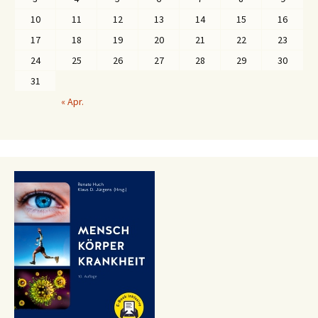
10
11
12
13
14
15
16
17
18
19
20
21
22
23
24
25
26
27
28
29
30
31
« Apr.