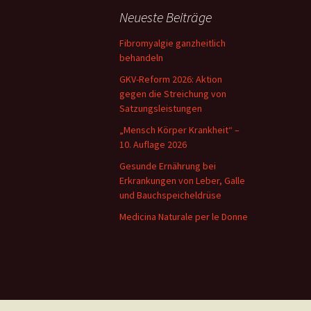
Neueste Beiträge
Fibromyalgie ganzheitlich
behandeln
GKV-Reform 2026: Aktion
gegen die Streichung von
Satzungsleistungen
„Mensch Körper Krankheit“ –
10. Auflage 2026
Gesunde Ernährung bei
Erkrankungen von Leber, Galle
und Bauchspeicheldrüse
Medicina Naturale per le Donne