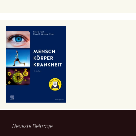
Neueste Beiträge