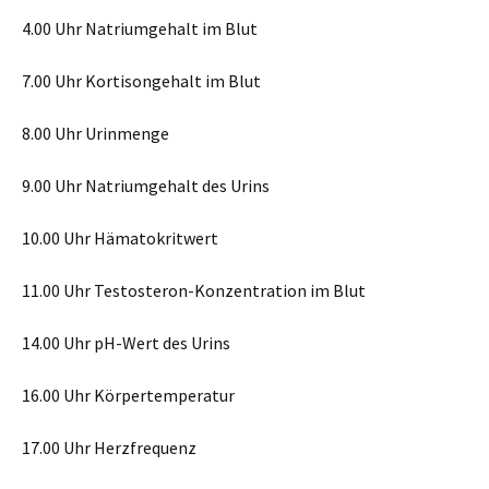
4.00 Uhr Natriumgehalt im Blut
7.00 Uhr Kortisongehalt im Blut
8.00 Uhr Urinmenge
9.00 Uhr Natriumgehalt des Urins
10.00 Uhr Hämatokritwert
11.00 Uhr Testosteron-Konzentration im Blut
14.00 Uhr pH-Wert des Urins
16.00 Uhr Körpertemperatur
17.00 Uhr Herzfrequenz