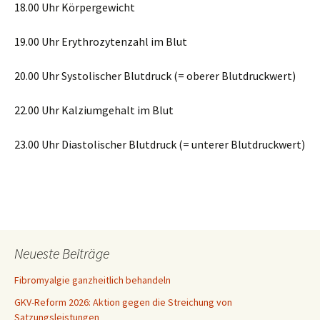
18.00 Uhr Körpergewicht
19.00 Uhr Erythrozytenzahl im Blut
20.00 Uhr Systolischer Blutdruck (= oberer Blutdruckwert)
22.00 Uhr Kalziumgehalt im Blut
23.00 Uhr Diastolischer Blutdruck (= unterer Blutdruckwert)
Neueste Beiträge
Fibromyalgie ganzheitlich behandeln
GKV-Reform 2026: Aktion gegen die Streichung von
Satzungsleistungen