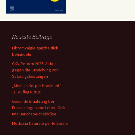
Neueste Beiträge
Fibromyalgie ganzheitlich
behandeln
GKV-Reform 2026: Aktion
gegen die Streichung von
Satzungsleistungen
„Mensch Körper Krankheit“ –
10. Auflage 2026
Gesunde Ernährung bei
Erkrankungen von Leber, Galle
und Bauchspeicheldrüse
Medicina Naturale per le Donne