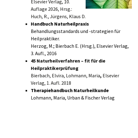
Elsevier Verlag, 10.
Auflage 2026, Hrsg.:
Huch, R., Jürgens, Klaus D.
Handbuch Naturheilpraxis
Behandlungsstandards und -strategien für
Heilpraktiker.
Herzog, M.; Bierbach E. (Hrsg.), Elsevier Verlag,
3. Aufl., 2016
45 Naturheilverfahren – fit für die
Heilpraktikerprüfung
Bierbach, Elvira, Lohmann, Maria
,
Elsevier
Verlag, 1. Aufl. 2018
Therapiehandbuch Naturheilkunde
Lohmann, Maria, Urban & Fischer Verlag