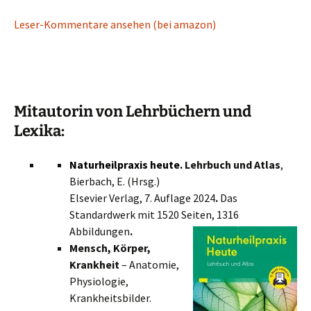
Leser-Kommentare ansehen (bei amazon)
Mitautorin von Lehrbüchern und
Lexika:
Naturheilpraxis heute.
Lehrbuch und Atlas
,
Bierbach, E. (Hrsg.)
Elsevier Verlag, 7. Auflage 2024
.
Das
Standardwerk mit 1520 Seiten, 1316
Abbildungen
.
Mensch, Körper,
Krankheit
– Anatomie,
Physiologie,
Krankheitsbilder.