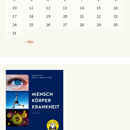
10
11
12
13
14
15
16
17
18
19
20
21
22
23
24
25
26
27
28
29
30
31
« Apr.