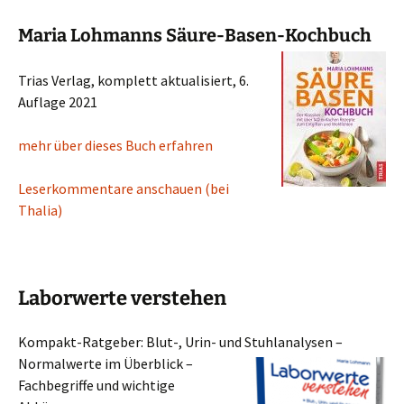
Maria Lohmanns Säure-Basen-Kochbuch
Trias Verlag, komplett aktualisiert, 6.
Auflage 2021
mehr über dieses Buch erfahren
Leserkommentare anschauen (bei
Thalia)
Laborwerte verstehen
Kompakt-Ratgeber: Blut-, Urin- und Stuhlanalysen –
Normalwerte im Überblick –
Fachbegriffe und wichtige