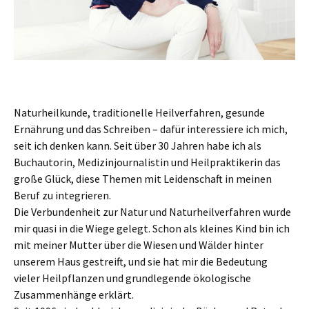
Naturheilkunde, traditionelle Heilverfahren, gesunde
Ernährung und das Schreiben – dafür interessiere ich mich,
seit ich denken kann. Seit über 30 Jahren habe ich als
Buchautorin, Medizinjournalistin und Heilpraktikerin das
große Glück, diese Themen mit Leidenschaft in meinen
Beruf zu integrieren.
Die Verbundenheit zur Natur und Naturheilverfahren wurde
mir quasi in die Wiege gelegt. Schon als kleines Kind bin ich
mit meiner Mutter über die Wiesen und Wälder hinter
unserem Haus gestreift, und sie hat mir die Bedeutung
vieler Heilpflanzen und grundlegende ökologische
Zusammenhänge erklärt.