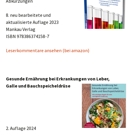
Abkürzungen
8. neu bearbeitete und
aktualisierte Auflage 2023
Mankau Verlag
ISBN 978386374158-7
Leserkommentare ansehen (bei amazon)
Gesunde Ernährung bei Erkrankungen von Leber,
Galle und Bauchspeicheldrüse
2. Auflage 2024