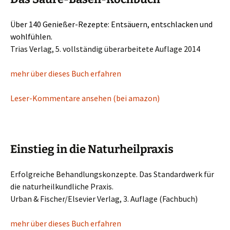
Über 140 Genießer-Rezepte: Entsäuern, entschlacken und
wohlfühlen.
Trias Verlag, 5. vollständig überarbeitete Auflage 2014
mehr über dieses Buch erfahren
Leser-Kommentare ansehen (bei amazon)
Einstieg in die Naturheilpraxis
Erfolgreiche Behandlungskonzepte. Das Standardwerk für
die naturheilkundliche Praxis.
Urban & Fischer/Elsevier Verlag, 3. Auflage (Fachbuch)
mehr über dieses Buch erfahren