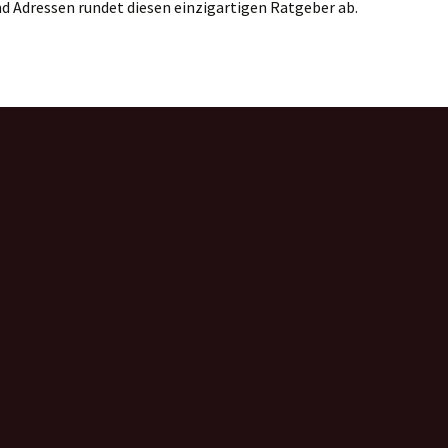
nd Adressen rundet diesen einzigartigen Ratgeber ab.