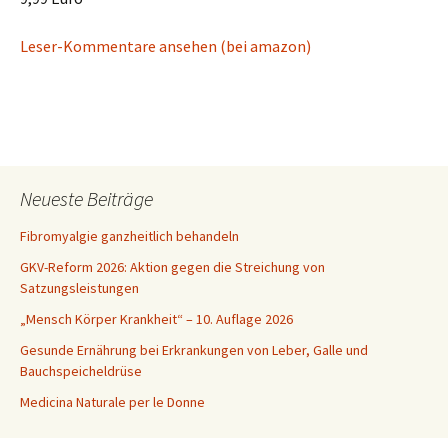
Leser-Kommentare ansehen (bei amazon)
Neueste Beiträge
Fibromyalgie ganzheitlich behandeln
GKV-Reform 2026: Aktion gegen die Streichung von
Satzungsleistungen
„Mensch Körper Krankheit“ – 10. Auflage 2026
Gesunde Ernährung bei Erkrankungen von Leber, Galle und
Bauchspeicheldrüse
Medicina Naturale per le Donne