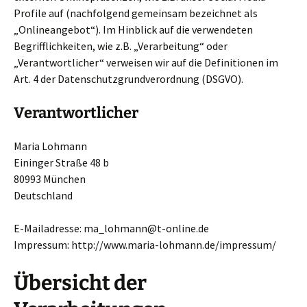
Profile auf (nachfolgend gemeinsam bezeichnet als
„Onlineangebot“). Im Hinblick auf die verwendeten
Begrifflichkeiten, wie z.B. „Verarbeitung“ oder
„Verantwortlicher“ verweisen wir auf die Definitionen im
Art. 4 der Datenschutzgrundverordnung (DSGVO).
Verantwortlicher
Maria Lohmann
Eininger Straße 48 b
80993 München
Deutschland
E-Mailadresse: ma_lohmann@t-online.de
Impressum: http://www.maria-lohmann.de/impressum/
Übersicht der