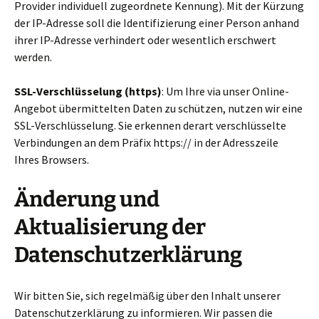
Provider individuell zugeordnete Kennung). Mit der Kürzung
der IP-Adresse soll die Identifizierung einer Person anhand
ihrer IP-Adresse verhindert oder wesentlich erschwert
werden.
SSL-Verschlüsselung (https)
: Um Ihre via unser Online-
Angebot übermittelten Daten zu schützen, nutzen wir eine
SSL-Verschlüsselung. Sie erkennen derart verschlüsselte
Verbindungen an dem Präfix https:// in der Adresszeile
Ihres Browsers.
Änderung und
Aktualisierung der
Datenschutzerklärung
Wir bitten Sie, sich regelmäßig über den Inhalt unserer
Datenschutzerklärung zu informieren. Wir passen die