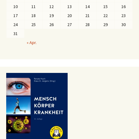
10
11
12
13
14
15
16
17
18
19
20
21
22
23
24
25
26
27
28
29
30
31
« Apr.