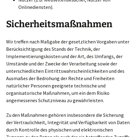
Onlinediensten).
Sicherheitsmaßnahmen
Wir treffen nach Maßgabe der gesetzlichen Vorgaben unter
Berücksichtigung des Stands der Technik, der
Implementierungskosten und der Art, des Umfangs, der
Umstände und der Zwecke der Verarbeitung sowie der
unterschiedlichen Eintrittswahrscheinlichkeiten und des
Ausmaßes der Bedrohung der Rechte und Freiheiten
natürlicher Personen geeignete technische und
organisatorische Maßnahmen, um ein dem Risiko
angemessenes Schutzniveau zu gewährleisten.
Zu den Maßnahmen gehören insbesondere die Sicherung
der Vertraulichkeit, Integrität und Verfügbarkeit von Daten
durch Kontrolle des physischen und elektronischen