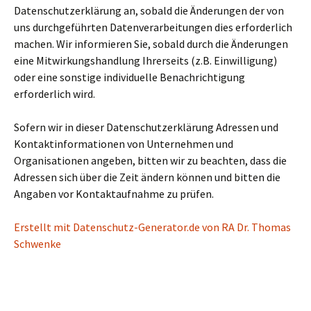
Datenschutzerklärung an, sobald die Änderungen der von
uns durchgeführten Datenverarbeitungen dies erforderlich
machen. Wir informieren Sie, sobald durch die Änderungen
eine Mitwirkungshandlung Ihrerseits (z.B. Einwilligung)
oder eine sonstige individuelle Benachrichtigung
erforderlich wird.
Sofern wir in dieser Datenschutzerklärung Adressen und
Kontaktinformationen von Unternehmen und
Organisationen angeben, bitten wir zu beachten, dass die
Adressen sich über die Zeit ändern können und bitten die
Angaben vor Kontaktaufnahme zu prüfen.
Erstellt mit Datenschutz-Generator.de von RA Dr. Thomas
Schwenke