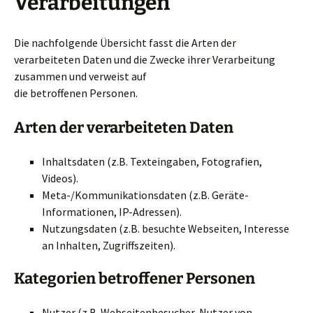
Verarbeitungen
Die nachfolgende Übersicht fasst die Arten der
verarbeiteten Daten und die Zwecke ihrer Verarbeitung
zusammen und verweist auf
die betroffenen Personen.
Arten der verarbeiteten Daten
Inhaltsdaten (z.B. Texteingaben, Fotografien,
Videos).
Meta-/Kommunikationsdaten (z.B. Geräte-
Informationen, IP-Adressen).
Nutzungsdaten (z.B. besuchte Webseiten, Interesse
an Inhalten, Zugriffszeiten).
Kategorien betroffener Personen
Nutzer (z.B. Webseitenbesucher, Nutzer von