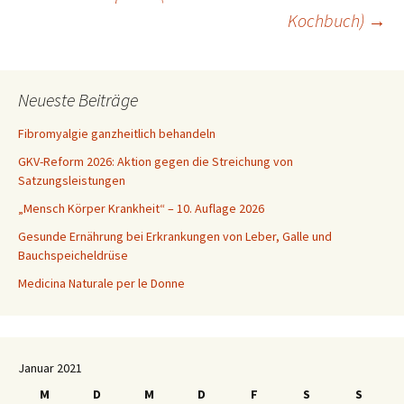
Kochbuch)
→
Neueste Beiträge
Fibromyalgie ganzheitlich behandeln
GKV-Reform 2026: Aktion gegen die Streichung von
Satzungsleistungen
„Mensch Körper Krankheit“ – 10. Auflage 2026
Gesunde Ernährung bei Erkrankungen von Leber, Galle und
Bauchspeicheldrüse
Medicina Naturale per le Donne
Januar 2021
M
D
M
D
F
S
S