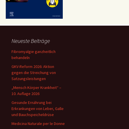
Neueste Beiträge
Fibromyalgie ganzheitlich
behandeln
GKV-Reform 2026: Aktion
gegen die Streichung von
Satzungsleistungen
„Mensch Körper Krankheit“ –
10. Auflage 2026
Gesunde Ernährung bei
Erkrankungen von Leber, Galle
und Bauchspeicheldrüse
Medicina Naturale per le Donne