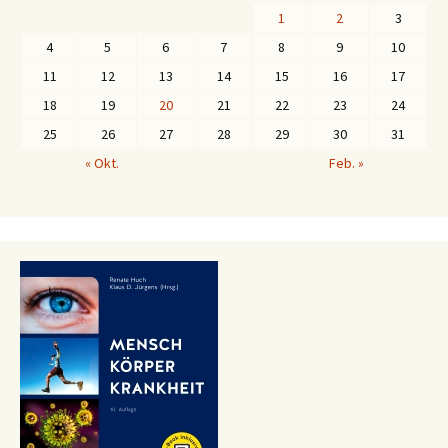
1
2
3
4
5
6
7
8
9
10
11
12
13
14
15
16
17
18
19
20
21
22
23
24
25
26
27
28
29
30
31
« Okt.
Feb. »